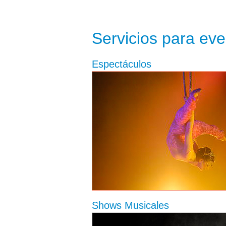
Servicios para ev
Espectáculos
Shows Musicales