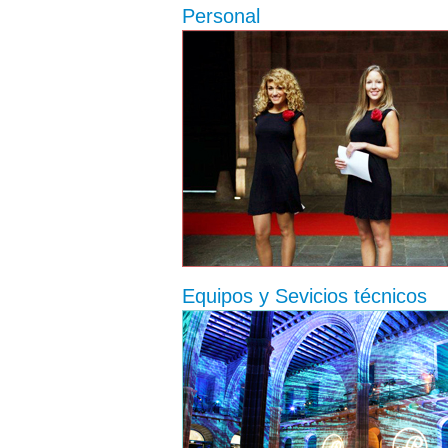
Personal
Equipos y Sevicios técnicos