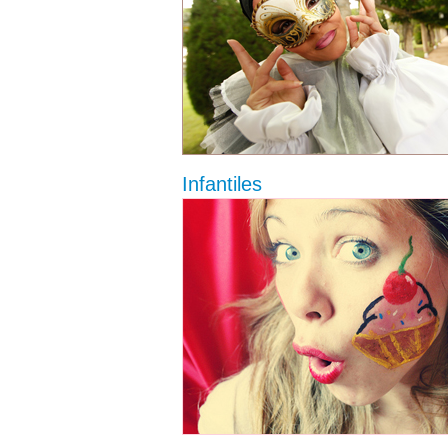
Infantiles