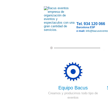
Tel. 934 120 066
Barcelona ESP
e-mail:
info@bacusevent
Equipo Bacus
Creamos y producimos todo tipo de
eventos