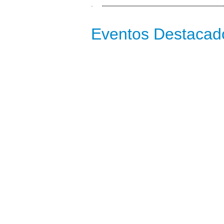
.
Eventos Destacad