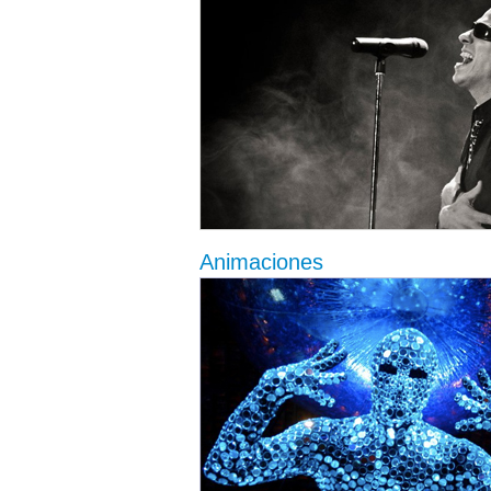
Animaciones