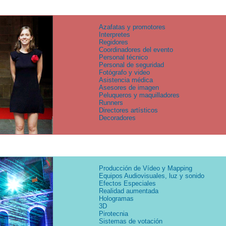
Azafatas y promotores
Interpretes
Regidores
Coordinadores del evento
Personal técnico
Personal de seguridad
Fotógrafo y video
Asistencia médica
Asesores de imagen
Peluqueros y maquilladores
Runners
Directores artísticos
Decoradores
Producción de Vídeo y Mapping
Equipos Audiovisuales, luz y sonido
Efectos Especiales
Realidad aumentada
Hologramas
3D
Pirotecnia
Sistemas de votación