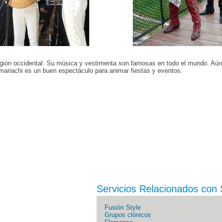
 región occidental. Su música y vestimenta son famosas en todo el mundo. Aú
mariachi es un buen espectáculo para animar fiestas y eventos.
Servicios Relacionados con
Fusión Style
Grupos clónicos