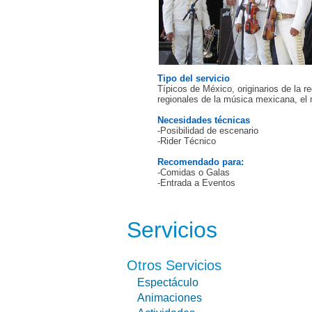
Tipo del servicio
Típicos de México, originarios de la
regionales de la música mexicana, el 
Necesidades técnicas
-Posibilidad de escenario
-Rider Técnico
Recomendado para:
-Comidas o Galas
-Entrada a Eventos
Servicios
Otros Servicios
Espectáculo
Animaciones