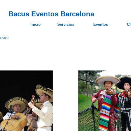
Bacus Eventos Barcelona
Inicio
Servicios
Eventos
Cl
os.com