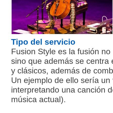
Tipo del servicio
Fusion Style es la fusión no
sino que además se centra 
y clásicos, además de combi
Un ejemplo de ello sería un v
interpretando una canción 
música actual).