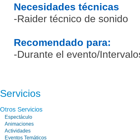
Necesidades técnicas
-Raider técnico de sonido
Recomendado para:
-Durante el evento/Interval
Servicios
Otros Servicios
Espectáculo
Animaciones
Actividades
Eventos Temáticos