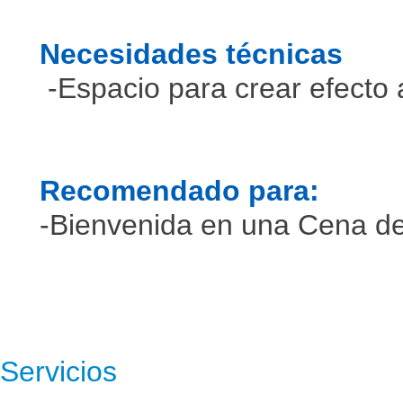
Necesidades técnicas
-Espacio para crear efecto 
Recomendado para:
-Bienvenida en una Cena d
Servicios