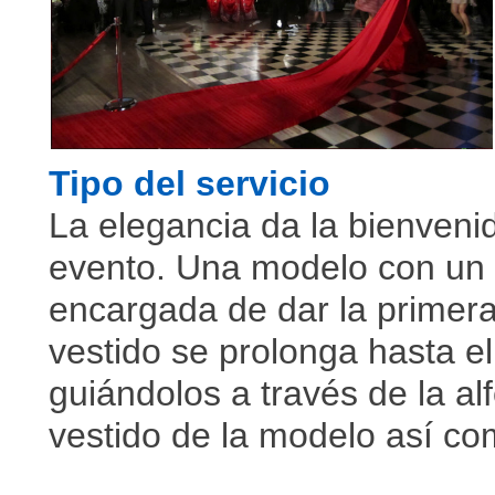
Tipo del servicio
La elegancia da la bienvenid
evento. Una modelo con un ve
encargada de dar la primera
vestido se prolonga hasta el
guiándolos a través de la al
vestido de la modelo así com