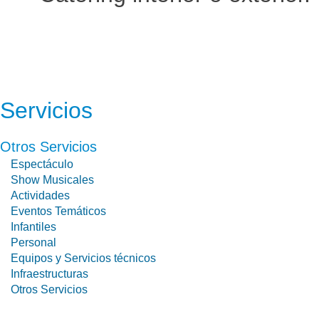
Servicios
Otros Servicios
Espectáculo
Show Musicales
Actividades
Eventos Temáticos
Infantiles
Personal
Equipos y Servicios técnicos
Infraestructuras
Otros Servicios