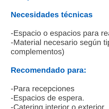
Necesidades técnicas
-Espacio o espacios para re
-Material necesario según t
complementos)
Recomendado para:
-Para recepciones
-Espacios de espera.
-Catering interior o exterior.