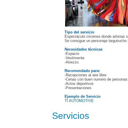
Tipo del servicio
Espectáculo circense donde artistas 
Se consigue un personaje larguirucho q
Necesidades técnicas
-Espacio
-Vestimenta
-Atrezzo
Recomendado para:
-Recepciones al aire libre
-Cenas con buen numero de personas
-Actos deportivos
-Presentaciones
Ejemplo de Servicio
TI AUTOMOTIVE
Servicios