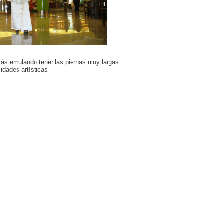
ás emulando tener las piernas muy largas.
idades artísticas