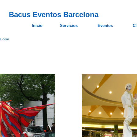
Bacus Eventos Barcelona
Inicio
Servicios
Eventos
Cl
os.com