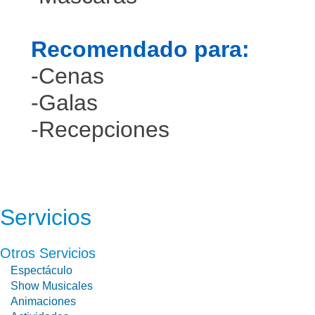
Recomendado para:
-Cenas
-Galas
-Recepciones
Servicios
Otros Servicios
Espectáculo
Show Musicales
Animaciones