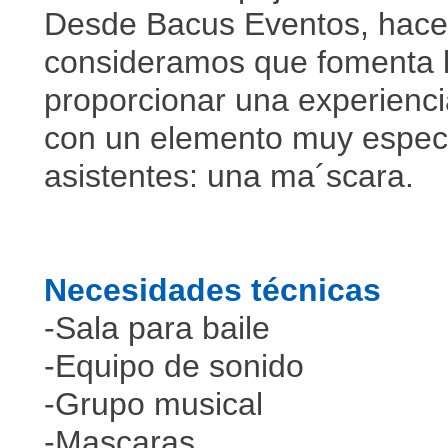
Desde Bacus Eventos, hace
consideramos que fomenta la
proporcionar una experiencia
con un elemento muy especia
asistentes: una ma´scara.
Necesidades técnicas
-Sala para baile
-Equipo de sonido
-Grupo musical
-Mascaras