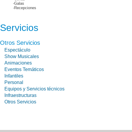
-Galas
-Recepciones
Servicios
Otros Servicios
Espectáculo
Show Musicales
Animaciones
Eventos Temáticos
Infantiles
Personal
Equipos y Servicios técnicos
Infraestructuras
Otros Servicios