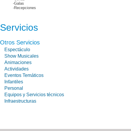
-Galas
-Recepciones
Servicios
Otros Servicios
Espectáculo
Show Musicales
Animaciones
Actividades
Eventos Temáticos
Infantiles
Personal
Equipos y Servicios técnicos
Infraestructuras