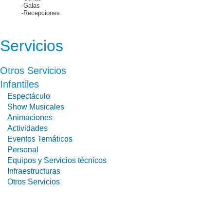
-Galas
-Recepciones
Servicios
Otros Servicios
Infantiles
Espectáculo
Show Musicales
Animaciones
Actividades
Eventos Temáticos
Personal
Equipos y Servicios técnicos
Infraestructuras
Otros Servicios