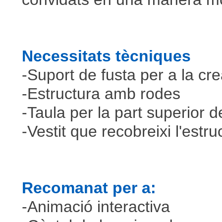
Necessitats tècniques
-Suport de fusta per a la cre
-Estructura amb rodes
-Taula per la part superior 
-Vestit que recobreixi l'estr
Recomanat per a:
-Animació interactiva