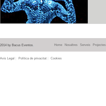
Home
Nosaltres
Serveis
Projectes
2014 by Bacus Eventos
.
Avis Legal
|
Política de privacitat
|
Cookies