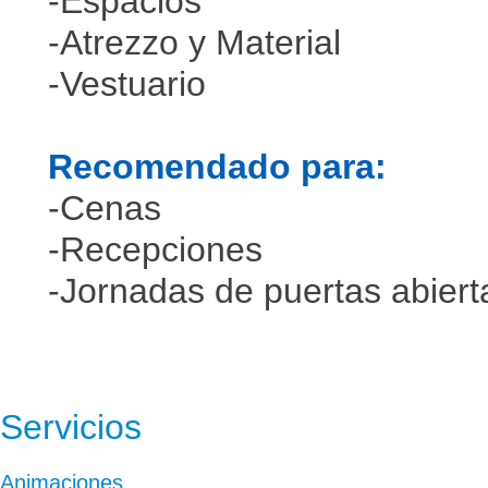
-Espacios
-Atrezzo y Material
-Vestuario
Recomendado para:
-Cenas
-Recepciones
-Jornadas de puertas abiert
Servicios
Animaciones