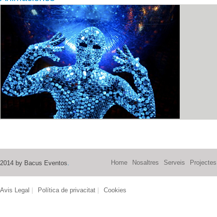
Home
Nosaltres
Serveis
Projectes
2014 by Bacus Eventos
.
Avis Legal
|
Política de privacitat
|
Cookies