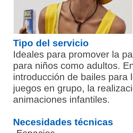
Tipo del servicio
Ideales para promover la par
para niños como adultos. En
introducción de bailes para l
juegos en grupo, la realizaci
animaciones infantiles.
Necesidades técnicas