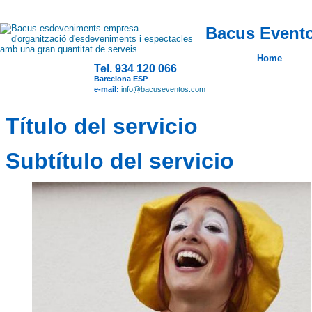
Bacus Evento
Home
Tel. 934 120 066
Barcelona ESP
e-mail:
info@bacuseventos.com
Título del servicio
Subtítulo del servicio