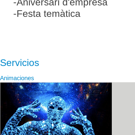
-Aniversari d'empresa
-Festa temàtica
Servicios
Animaciones