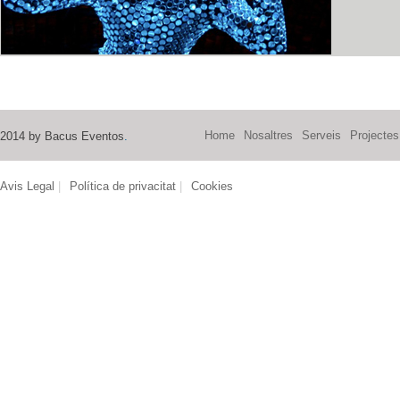
Home
Nosaltres
Serveis
Projectes
2014 by Bacus Eventos
.
Avis Legal
|
Política de privacitat
|
Cookies