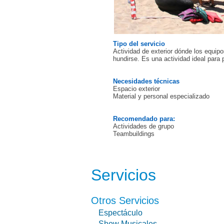
Tipo del servicio
Actividad de exterior dónde los equip
hundirse. Es una actividad ideal para
Necesidades técnicas
Espacio exterior
Material y personal especializado
Recomendado para:
Actividades de grupo
Teambuildings
Servicios
Otros Servicios
Espectáculo
Show Musicales