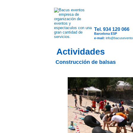
Tel. 934 120 066
Barcelona ESP
e-mail:
info@bacusevent
Actividades
Construcción de balsas