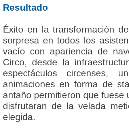
Resultado
Éxito en la transformación d
sorpresa en todos los asisten
vacío con apariencia de nave
Circo, desde la infraestructu
espectáculos circenses, 
animaciones en forma de stan
antaño permitieron que fuese 
disfrutaran de la velada me
elegida.