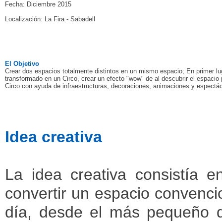
Fecha: Diciembre 2015
Localización: La Fira - Sabadell
El Objetivo
Crear dos espacios totalmente distintos en un mismo espacio; En primer lug
transformado en un Circo, crear un efecto "wow" de al descubrir el espacio 
Circo con ayuda de infraestructuras, decoraciones, animaciones y espectácul
Idea creativa
La idea creativa consistía e
convertir un espacio convencio
día, desde el más pequeño de