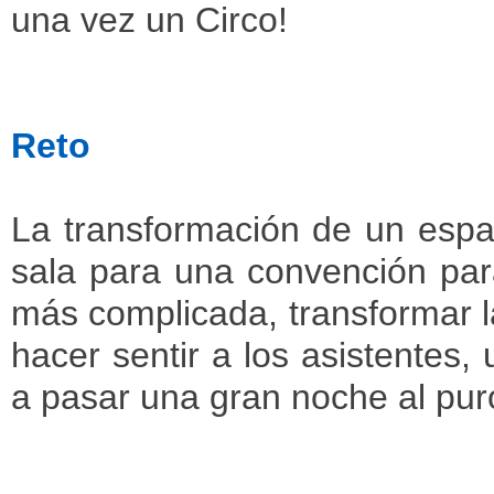
una vez un Circo!
Reto
La transformación de un espa
sala para una convención para
más complicada, transformar l
hacer sentir a los asistentes
a pasar una gran noche al puro