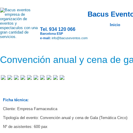
Bacus Evento
Inicio
Tel. 934 120 066
Barcelona ESP
e-mail:
info@bacuseventos.com
Convención anual y cena de ga
Ficha técnica:
Cliente: Empresa Farmaceutica
Tipología del evento: Convención anual y cena de Gala (Temática Circo)
Nº de asistentes: 600 pax