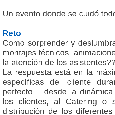
Un evento donde se cuidó todo
Reto
Como sorprender y deslumbrar
montajes técnicos, animacione
la atención de los asistentes?
La respuesta está en la máxi
específicas del cliente dur
perfecto… desde la dinámica d
los clientes, al Catering o
distribución de los diferente