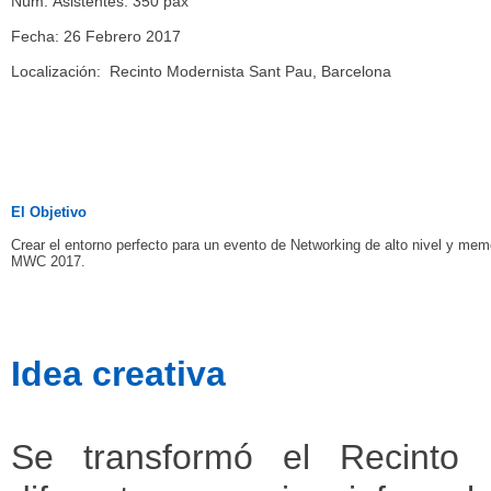
Núm.
Asistentes: 350 pax
Fecha: 26 Febrero 2017
Localización: Recinto Modernista Sant Pau, Barcelona
El Objetivo
Crear el entorno perfecto para un evento de Networking de alto nivel y mem
MWC 2017.
Idea creativa
Se transformó el Recinto