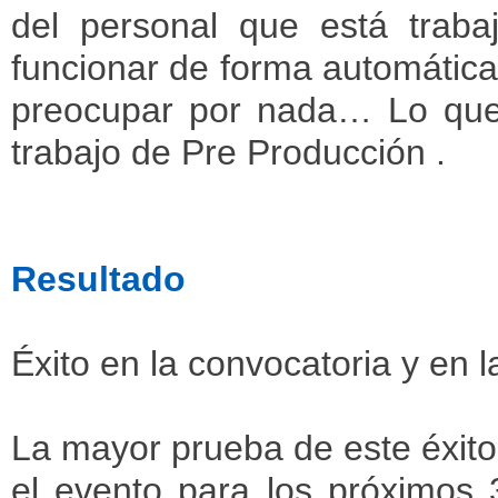
del personal que está traba
funcionar de forma automática
preocupar por nada… Lo que 
trabajo de Pre Producción .
Resultado
Éxito en la convocatoria y en l
La mayor prueba de este éxito
el evento para los próximos 