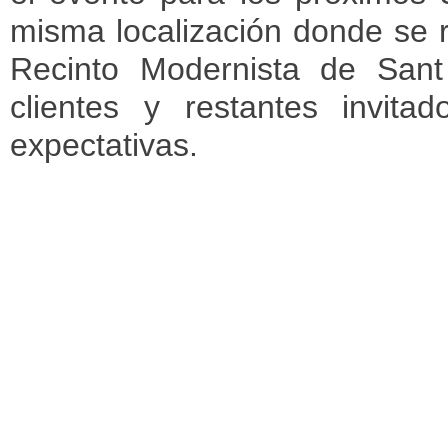
misma localización donde se r
Recinto Modernista de San
clientes y restantes invit
expectativas.