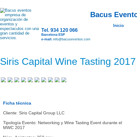
Bacus Evento
Inicio
Tel. 934 120 066
Barcelona ESP
e-mail:
info@bacuseventos.com
Siris Capital Wine Tasting 201
Ficha técnica
Cliente: Siris Capital Group LLC
Tipología Evento: Networking y Wine Tasting Event durante el
MWC 2017