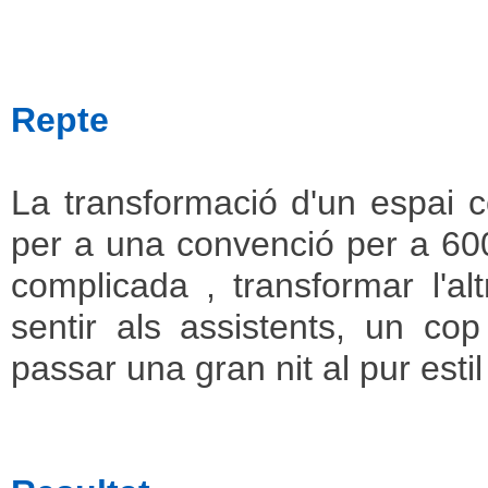
Repte
La transformació d'un espai c
per a una convenció per a 600
complicada , transformar l'al
sentir als assistents, un c
passar una gran nit al pur estil